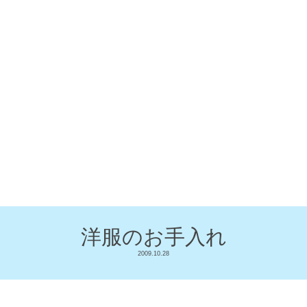
洋服のお手入れ
2009.10.28