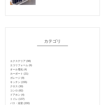
カテゴリ
エクステリア
(98)
エコリフォーム
(6)
オール電化
(4)
カーポート
(21)
ガレージ
(9)
キッチン
(155)
クロス
(30)
コンロ
(82)
ドアホン
(4)
トイレ
(137)
バス・浴室
(200)