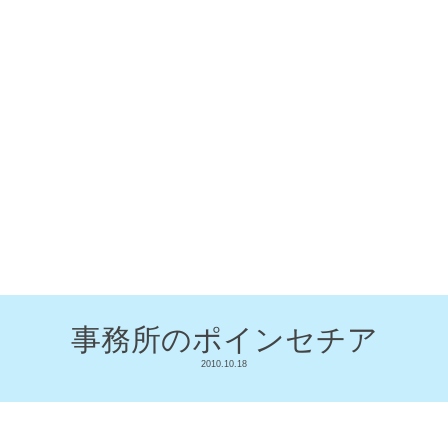
事務所のポインセチア
2010.10.18