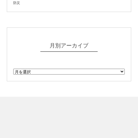
防災
月別アーカイブ