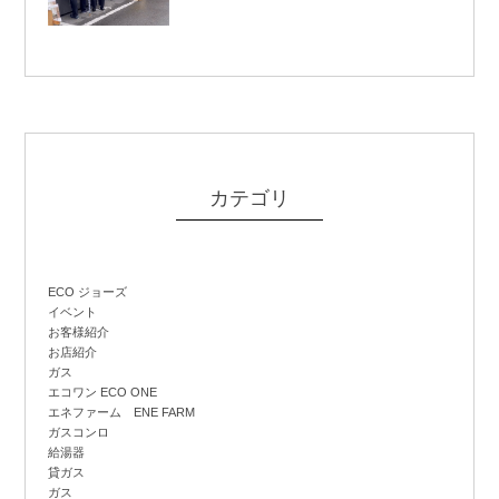
カテゴリ
ECO ジョーズ
イベント
お客様紹介
お店紹介
ガス
エコワン ECO ONE
エネファーム ENE FARM
ガスコンロ
給湯器
貸ガス
ガス