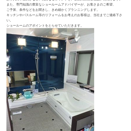
また、専門知識の豊富なショールームアドバイザーが、お客さまのご希望、
ご予算、条件などをお聞きし、きめ細かくプランニングします。
キッチンやバスルーム等のリフォームをお考えのお客様は、当社までご連絡下さ
い。
ショールームのアポイントをとらせていただきます。