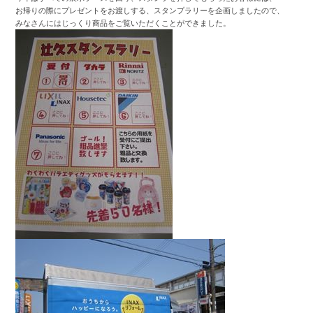
お帰りの際にプレゼントをお渡しする、スタンプラリーを企画しましたので、
みなさんにはじっくり商品をご覧いただくことができました。