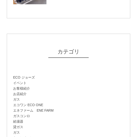
カテゴリ
ECO ジョーズ
イベント
お客様紹介
お店紹介
ガス
エコワン ECO ONE
エネファーム ENE FARM
ガスコンロ
給湯器
貸ガス
ガス