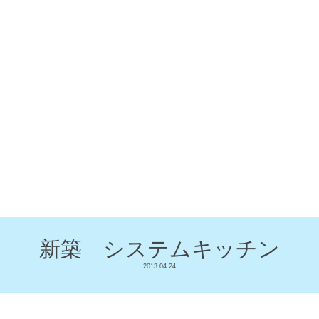
新築 システムキッチン
2013.04.24