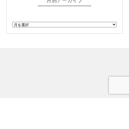
月別アーカイブ