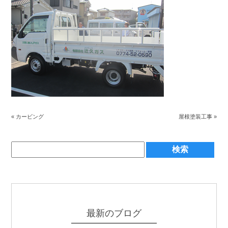
«
カービング
屋根塗装工事
»
最新のブログ