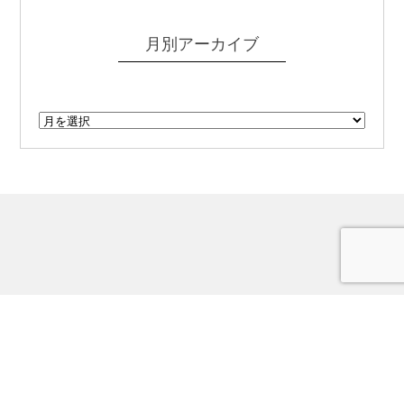
月別アーカイブ