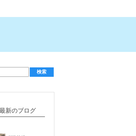
最新のブログ