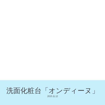
洗面化粧台「オンディーヌ」
2015.11.12