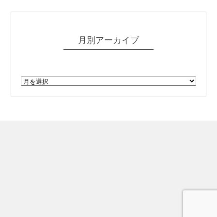
月別アーカイブ