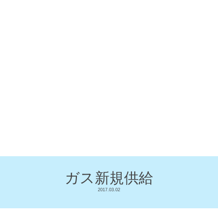
ガス新規供給
2017.03.02