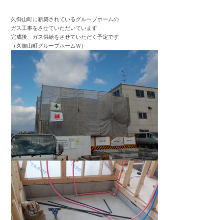
久御山町に新築されているグループホームの
ガス工事をさせていただいています
完成後、ガス供給をさせていただく予定です
（久御山町グループホームＷ）