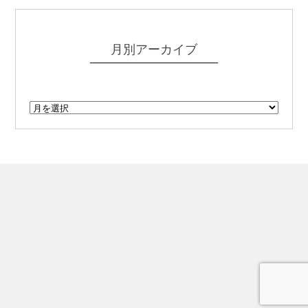
月別アーカイブ