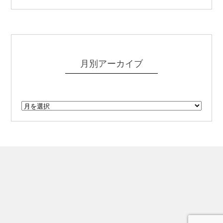
月別アーカイブ