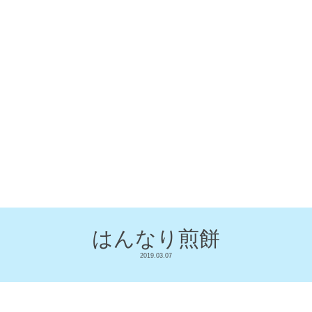
はんなり煎餅
2019.03.07