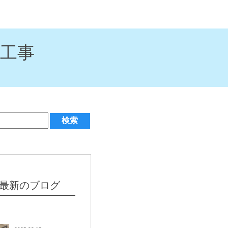
工事
最新のブログ