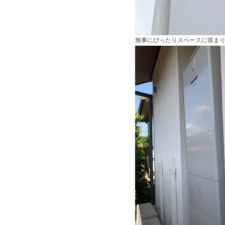
無事にぴったりスペースに収まりまし