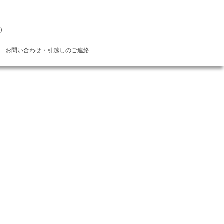
）
お問い合わせ・引越しのご連絡