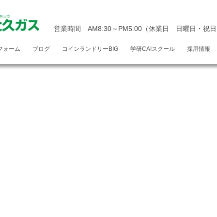
営業時間 AM8:30～PM5:00
（休業日 日曜日・祝日
フォーム
ブログ
コインランドリーBIG
学研CAIスクール
採用情報