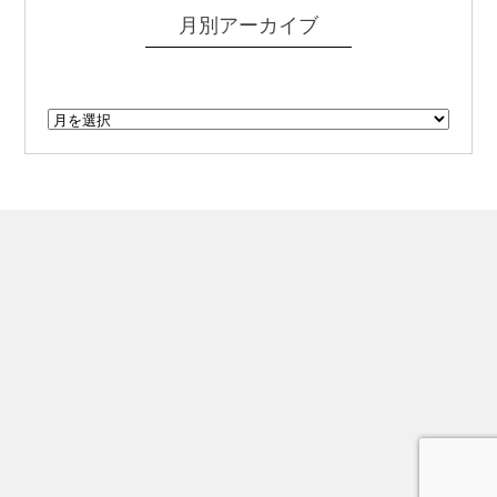
月別アーカイブ