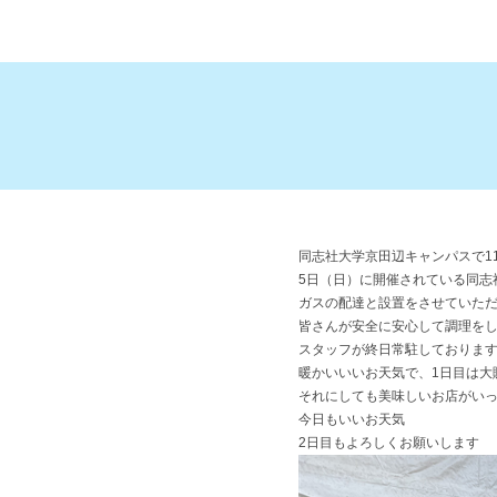
同志社大学京田辺キャンパスで1
5日（日）に開催されている同志
ガスの配達と設置をさせていた
皆さんが安全に安心して調理を
スタッフが終日常駐しておりま
暖かいいいお天気で、1日目は大
それにしても美味しいお店がい
今日もいいお天気
2日目もよろしくお願いします