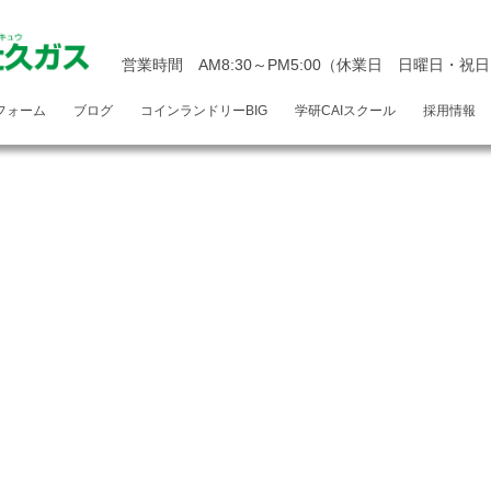
営業時間 AM8:30～PM5:00
（休業日 日曜日・祝日
フォーム
ブログ
コインランドリーBIG
学研CAIスクール
採用情報