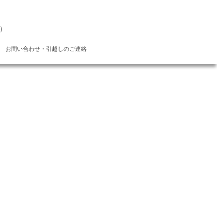
）
お問い合わせ・引越しのご連絡