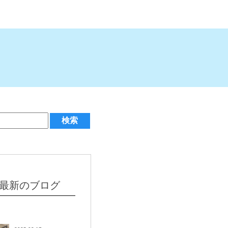
最新のブログ