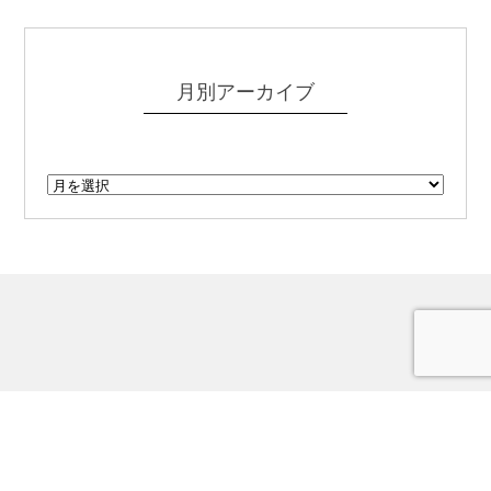
月別アーカイブ